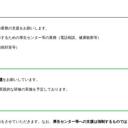
業務の支援をお願いします。
するための厚生センター等の業務（電話相談、健康観察等）
病対策等）
講
をお願いしています。
践的な研修の実施を予定しております。
をさせていただきます。なお、
厚生センター等への支援は強制するものでは