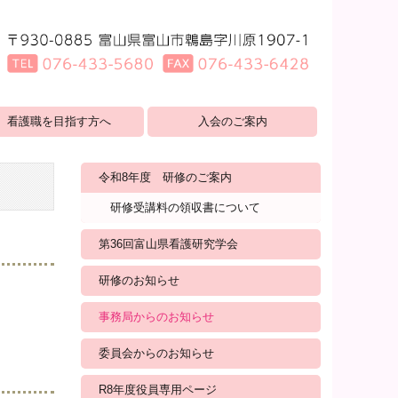
看護職を目指す方へ
入会のご案内
令和8年度 研修のご案内
研修受講料の領収書について
第36回富山県看護研究学会
研修のお知らせ
事務局からのお知らせ
委員会からのお知らせ
R8年度役員専用ページ