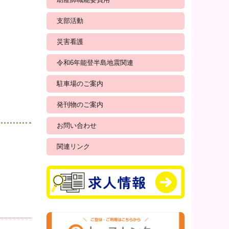
支部活動
災害看護
令和6年能登半島地震関連
駐車場のご案内
発刊物のご案内
お問い合わせ
関連リンク