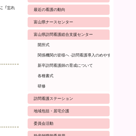
に「忘れ
最近の看護の動向
富山県ナースセンター
富山県訪問看護総合支援センター
開所式
関係機関の皆様へ -訪問看護導入のめやす-
新卒訪問看護師の育成について
各種書式
研修
訪問看護ステーション
地域包括・居宅介護
委員会活動
助産師職能委員用