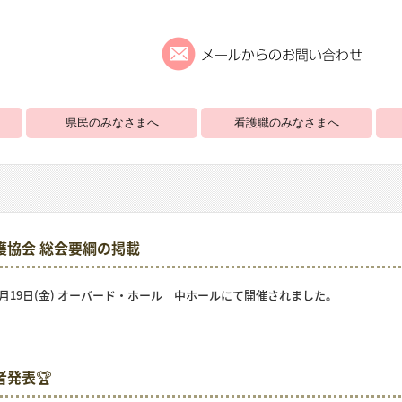
県民のみなさまへ
看護職のみなさまへ
看護協会 総会要綱の掲載
月19日(金) オーバード・ホール 中ホールにて開催されました。
者発表🏆