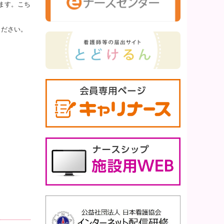
ます。こち
ください。